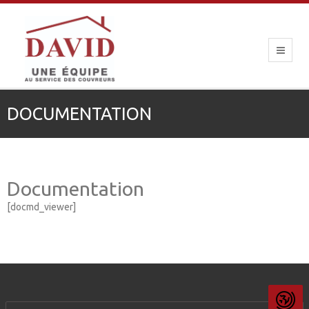
DOCUMENTATION
Documentation
[docmd_viewer]