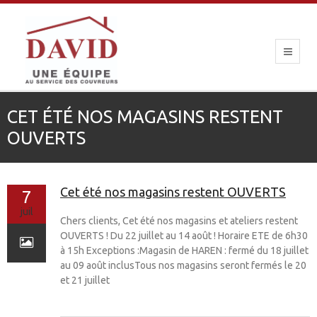
CET ÉTÉ NOS MAGASINS RESTENT
OUVERTS
Cet été nos magasins restent OUVERTS
7
juil
Chers clients, Cet été nos magasins et ateliers restent
OUVERTS ! Du 22 juillet au 14 août ! Horaire ETE de 6h30
à 15h Exceptions :Magasin de HAREN : fermé du 18 juillet
au 09 août inclusTous nos magasins seront fermés le 20
et 21 juillet