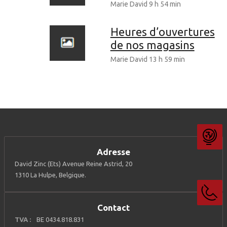
Marie David
9 h 54 min
Heures d’ouvertures
de nos magasins
Marie David
13 h 59 min
Adresse
David Zinc (Ets) Avenue Reine Astrid, 20
1310 La Hulpe, Belgique.
Contact
TVA :
BE 0434.818.831